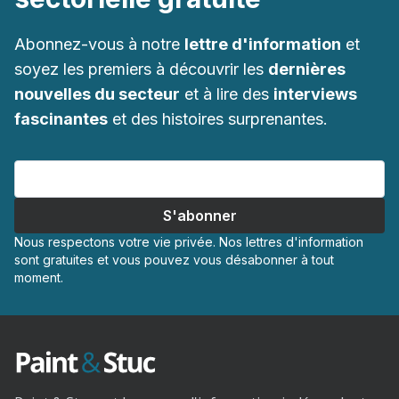
Abonnez-vous à notre
lettre d'information
et
soyez les premiers à découvrir les
dernières
nouvelles du secteur
et à lire des
interviews
fascinantes
et des histoires surprenantes.
Nous respectons votre vie privée. Nos lettres d'information
sont gratuites et vous pouvez vous désabonner à tout
moment.