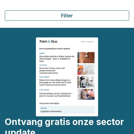
Filter
Ontvang gratis onze sector
update