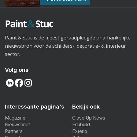
Paint & Stuc is de meest geraadpleegde onafhankelijke
nieuwsbron voor de schilders-, decoratie- & interieur
sector.
Volg ons
Interessante pagina's
Bekijk ook
Magazine
Close Up News
Nieuwsbrief
Edubuild
Partners
Exterio