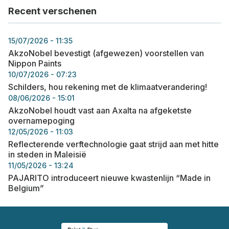
Recent verschenen
15/07/2026 - 11:35
AkzoNobel bevestigt (afgewezen) voorstellen van
Nippon Paints
10/07/2026 - 07:23
Schilders, hou rekening met de klimaatverandering!
08/06/2026 - 15:01
AkzoNobel houdt vast aan Axalta na afgeketste
overnamepoging
12/05/2026 - 11:03
Reflecterende verftechnologie gaat strijd aan met hitte
in steden in Maleisië
11/05/2026 - 13:24
PAJARITO introduceert nieuwe kwastenlijn “Made in
Belgium”