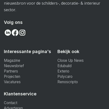
nieuwsbron voor de schilders-, decoratie- & interieur
sector.
Volg ons
Interessante pagina's
Bekijk ook
Magazine
Close Up News
Nieuwsbrief
Edubuild
Partners
Exterio
Projecten
Polycaro
Vacatures
Renoscripto
Klantenservice
Contact
Adverteren