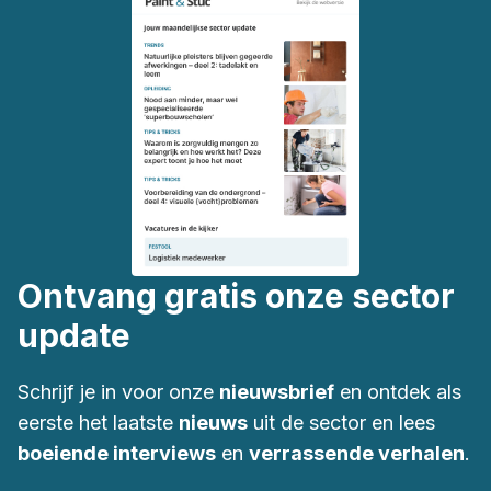
Ontvang gratis onze sector
update
Schrijf je in voor onze
nieuwsbrief
en ontdek als
eerste het laatste
nieuws
uit de sector en lees
boeiende interviews
en
verrassende verhalen
.