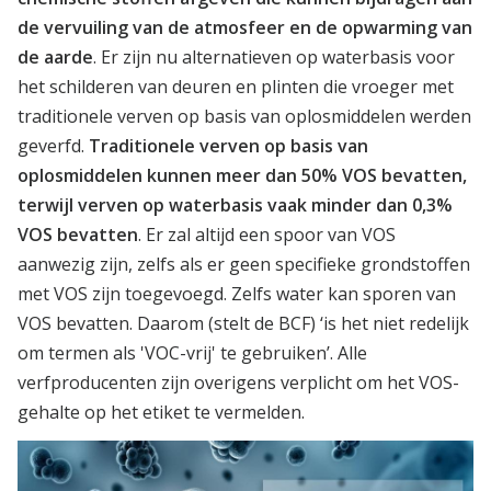
de vervuiling van de atmosfeer en de opwarming van
de aarde
. Er zijn nu alternatieven op waterbasis voor
het schilderen van deuren en plinten die vroeger met
traditionele verven op basis van oplosmiddelen werden
geverfd.
Traditionele verven op basis van
oplosmiddelen kunnen meer dan 50% VOS bevatten,
terwijl verven op waterbasis vaak minder dan 0,3%
VOS bevatten
. Er zal altijd een spoor van VOS
aanwezig zijn, zelfs als er geen specifieke grondstoffen
met VOS zijn toegevoegd. Zelfs water kan sporen van
VOS bevatten. Daarom (stelt de BCF) ‘is het niet redelijk
om termen als 'VOC-vrij' te gebruiken’. Alle
verfproducenten zijn overigens verplicht om het VOS-
gehalte op het etiket te vermelden.