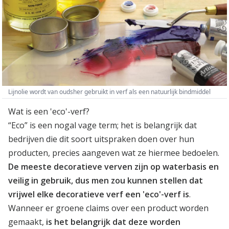
Lijnolie wordt van oudsher gebruikt in verf als een natuurlijk bindmiddel
Wat is een 'eco'-verf?
“Eco” is een nogal vage term; het is belangrijk dat
bedrijven die dit soort uitspraken doen over hun
producten, precies aangeven wat ze hiermee bedoelen.
De meeste decoratieve verven zijn op waterbasis en
veilig in gebruik, dus men zou kunnen stellen dat
vrijwel elke decoratieve verf een 'eco'-verf is
.
Wanneer er groene claims over een product worden
gemaakt,
is het belangrijk dat deze worden