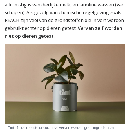
afkomstig is van dierlijke melk, en lanoline wassen (van
schapen). Als gevolg van chemische regelgeving zoals
REACH zijn veel van de grondstoffen die in verf worden
gebruikt echter op dieren getest.
Verven zelf worden
niet op dieren getest
.
Tint - In de meeste decoratieve verven worden geen ingrediënten