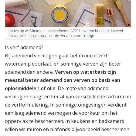
opties op waMinimale hoeveelheden VOS bevatten houdt in dat veel
op waterbasis geproduceerde verven geurarm zijn
Is verf ademend?
Bij ademend vermogen gaat het erom of verf
waterdamp doorlaat, en sommige verven zijn beter
ademend dan andere.
Verven op waterbasis zijn
meestal beter ademend dan verven op basis van
oplosmiddelen of olie
. De mate van ademend
vermogen hangt echter af van verschillende factoren in
de verfformulering. In sommige omgevingen verdient
een laag ademend vermogen de voorkeur om het
oppervlak te beschermen. In keukens en badkamers
willen we muren en plafonds bijvoorbeeld beschermen