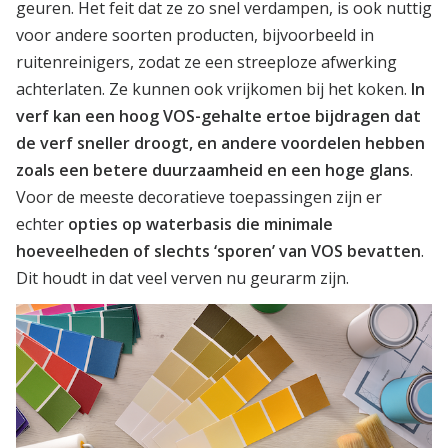
geuren. Het feit dat ze zo snel verdampen, is ook nuttig
voor andere soorten producten, bijvoorbeeld in
ruitenreinigers, zodat ze een streeploze afwerking
achterlaten. Ze kunnen ook vrijkomen bij het koken.
In
verf kan een hoog VOS-gehalte ertoe bijdragen dat
de verf sneller droogt, en andere voordelen hebben
zoals een betere duurzaamheid en een hoge glans
.
Voor de meeste decoratieve toepassingen zijn er
echter
opties op waterbasis die minimale
hoeveelheden of slechts ‘sporen’ van VOS bevatten
.
Dit houdt in dat veel verven nu geurarm zijn.