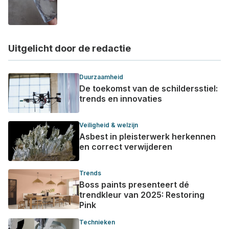
Uitgelicht door de redactie
Duurzaamheid
De toekomst van de schildersstiel:
trends en innovaties
Veiligheid & welzijn
Asbest in pleisterwerk herkennen
en correct verwijderen
Trends
Boss paints presenteert dé
trendkleur van 2025: Restoring
Pink
Technieken