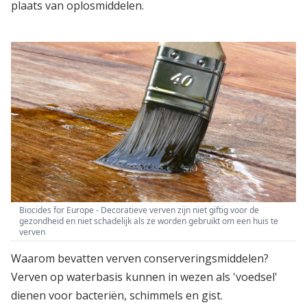
plaats van oplosmiddelen.
Biocides for Europe - Decoratieve verven zijn niet giftig voor de
gezondheid en niet schadelijk als ze worden gebruikt om een huis te
verven
Waarom bevatten verven conserveringsmiddelen?
Verven op waterbasis kunnen in wezen als 'voedsel'
dienen voor bacteriën, schimmels en gist.