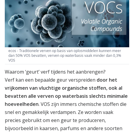
ecos - Traditionele verven op basis van oplosmiddelen kunnen meer
dan 50% VOS bevatten, verven op waterbasis vaak minder dan 0,3%
VOS
Waarom ‘geurt’ verf tijdens het aanbrengen?
Verf kan een bepaalde geur verspreiden
door het
vrijkomen van vluchtige organische stoffen, ook al
bevatten alle verven op waterbasis slechts minimale
hoeveelheden
. VOS zijn immers chemische stoffen die
snel en gemakkelijk verdampen. Ze worden vaak
precies gebruikt om een geur te produceren,
bijvoorbeeld in kaarsen, parfums en andere soorten