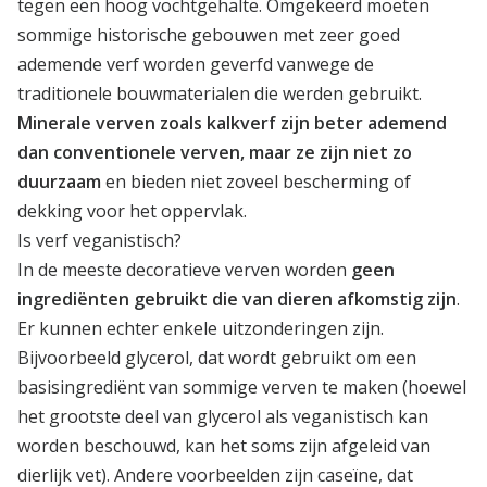
tegen een hoog vochtgehalte. Omgekeerd moeten
sommige historische gebouwen met zeer goed
ademende verf worden geverfd vanwege de
traditionele bouwmaterialen die werden gebruikt.
Minerale verven zoals kalkverf zijn beter ademend
dan conventionele verven, maar ze zijn niet zo
duurzaam
en bieden niet zoveel bescherming of
dekking voor het oppervlak.
Is verf veganistisch?
In de meeste decoratieve verven worden
geen
ingrediënten gebruikt die van dieren afkomstig zijn
.
Er kunnen echter enkele uitzonderingen zijn.
Bijvoorbeeld glycerol, dat wordt gebruikt om een
basisingrediënt van sommige verven te maken (hoewel
het grootste deel van glycerol als veganistisch kan
worden beschouwd, kan het soms zijn afgeleid van
dierlijk vet). Andere voorbeelden zijn caseïne, dat