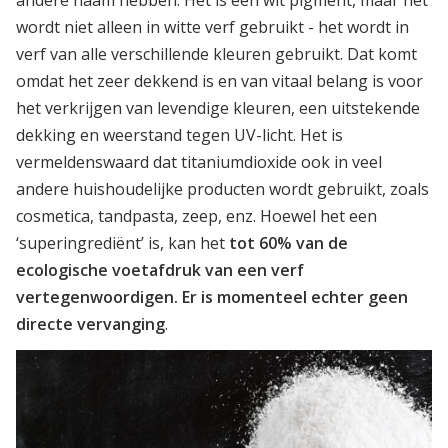
wordt niet alleen in witte verf gebruikt - het wordt in
verf van alle verschillende kleuren gebruikt. Dat komt
omdat het zeer dekkend is en van vitaal belang is voor
het verkrijgen van levendige kleuren, een uitstekende
dekking en weerstand tegen UV-licht. Het is
vermeldenswaard dat titaniumdioxide ook in veel
andere huishoudelijke producten wordt gebruikt, zoals
cosmetica, tandpasta, zeep, enz. Hoewel het een
‘superingrediënt’ is, kan het
tot 60% van de
ecologische voetafdruk van een verf
vertegenwoordigen. Er is momenteel echter geen
directe vervanging
.