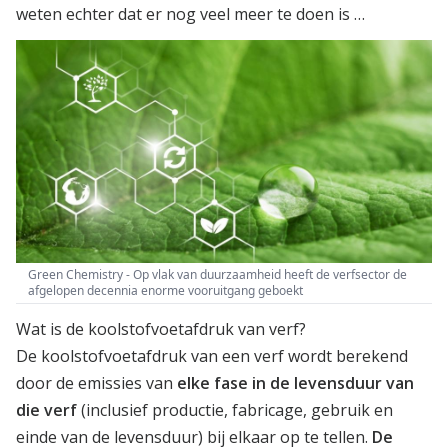
weten echter dat er nog veel meer te doen is …
Green Chemistry - Op vlak van duurzaamheid heeft de verfsector de
afgelopen decennia enorme vooruitgang geboekt
Wat is de koolstofvoetafdruk van verf?
De koolstofvoetafdruk van een verf wordt berekend
door de emissies van
elke fase in de levensduur van
die verf
(inclusief productie, fabricage, gebruik en
einde van de levensduur) bij elkaar op te tellen.
De