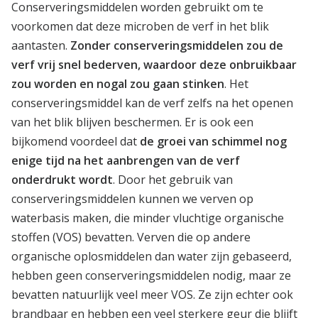
Conserveringsmiddelen worden gebruikt om te
voorkomen dat deze microben de verf in het blik
aantasten.
Zonder conserveringsmiddelen zou de
verf vrij snel bederven, waardoor deze onbruikbaar
zou worden en nogal zou gaan stinken
. Het
conserveringsmiddel kan de verf zelfs na het openen
van het blik blijven beschermen. Er is ook een
bijkomend voordeel dat
de groei van schimmel nog
enige tijd na het aanbrengen van de verf
onderdrukt wordt
. Door het gebruik van
conserveringsmiddelen kunnen we verven op
waterbasis maken, die minder vluchtige organische
stoffen (VOS) bevatten. Verven die op andere
organische oplosmiddelen dan water zijn gebaseerd,
hebben geen conserveringsmiddelen nodig, maar ze
bevatten natuurlijk veel meer VOS. Ze zijn echter ook
brandbaar en hebben een veel sterkere geur die blijft