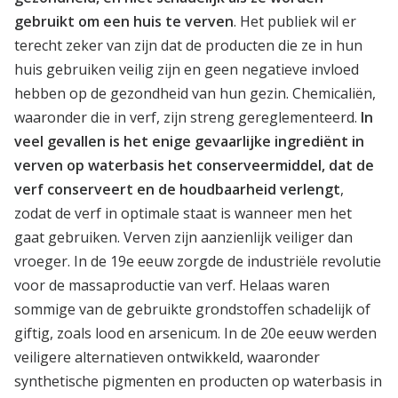
gebruikt om een huis te verven
. Het publiek wil er
terecht zeker van zijn dat de producten die ze in hun
huis gebruiken veilig zijn en geen negatieve invloed
hebben op de gezondheid van hun gezin. Chemicaliën,
waaronder die in verf, zijn streng gereglementeerd.
In
veel gevallen is het enige gevaarlijke ingrediënt in
verven op waterbasis het conserveermiddel, dat de
verf conserveert en de houdbaarheid verlengt
,
zodat de verf in optimale staat is wanneer men het
gaat gebruiken. Verven zijn aanzienlijk veiliger dan
vroeger. In de 19e eeuw zorgde de industriële revolutie
voor de massaproductie van verf. Helaas waren
sommige van de gebruikte grondstoffen schadelijk of
giftig, zoals lood en arsenicum. In de 20e eeuw werden
veiligere alternatieven ontwikkeld, waaronder
synthetische pigmenten en producten op waterbasis in