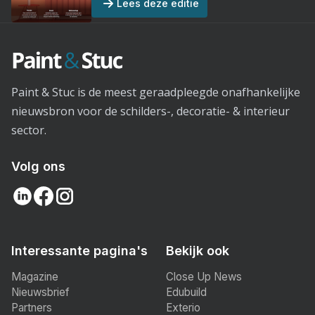
Lees deze editie
Paint & Stuc is de meest geraadpleegde onafhankelijke
nieuwsbron voor de schilders-, decoratie- & interieur
sector.
Volg ons
Interessante pagina's
Bekijk ook
Magazine
Close Up News
Nieuwsbrief
Edubuild
Partners
Exterio