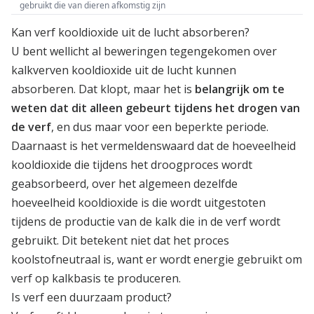
gebruikt die van dieren afkomstig zijn
Kan verf kooldioxide uit de lucht absorberen?
U bent wellicht al beweringen tegengekomen over
kalkverven kooldioxide uit de lucht kunnen
absorberen. Dat klopt, maar het is
belangrijk om te
weten dat dit alleen gebeurt tijdens het drogen van
de verf
, en dus maar voor een beperkte periode.
Daarnaast is het vermeldenswaard dat de hoeveelheid
kooldioxide die tijdens het droogproces wordt
geabsorbeerd, over het algemeen dezelfde
hoeveelheid kooldioxide is die wordt uitgestoten
tijdens de productie van de kalk die in de verf wordt
gebruikt. Dit betekent niet dat het proces
koolstofneutraal is, want er wordt energie gebruikt om
verf op kalkbasis te produceren.
Is verf een duurzaam product?