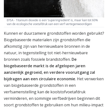
EFSA - Titanium dioxide is een ‘superingrediënt’ is, maar kan tot 60%
van de ecologische voetafdruk van een verf vertegenwoordigen
Kunnen er duurzamere grondstoffen worden gebruikt?
Biogebaseerde materialen zijn grondstoffen die
afkomstig zijn van hernieuwbare bronnen in de
natuur, in tegenstelling tot niet-hernieuwbare
bronnen zoals fossiele brandstoffen.
De
biogebaseerde markt is de afgelopen jaren
aanzienlijk gegroeid, en verdere vooruitgang zal
bijdragen aan een circulaire economie
. Het verwerken
van biogebaseerde grondstoffen in een
verfsamenstelling kan de koolstofvoetafdruk
verminderen, en sommige verfbedrijven beginnen dit
soort grondstoffen te gebruiken om hun milieu-impact