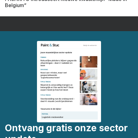
Belgium”
Ontvang gratis onze sector