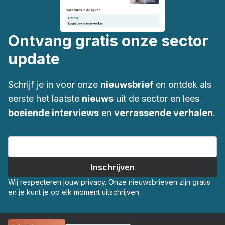
Ontvang gratis onze sector
update
Schrijf je in voor onze
nieuwsbrief
en ontdek als
eerste het laatste
nieuws
uit de sector en lees
boeiende interviews
en
verrassende verhalen
.
Wij respecteren jouw privacy. Onze nieuwsbrieven zijn gratis
en je kunt je op elk moment uitschrijven.