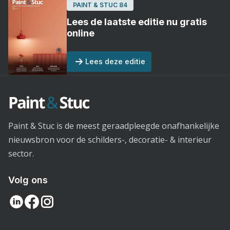
PAINT & STUC 84
Lees de laatste editie nu gratis
online
Lees deze editie
Paint & Stuc is de meest geraadpleegde onafhankelijke
nieuwsbron voor de schilders-, decoratie- & interieur
sector.
Volg ons