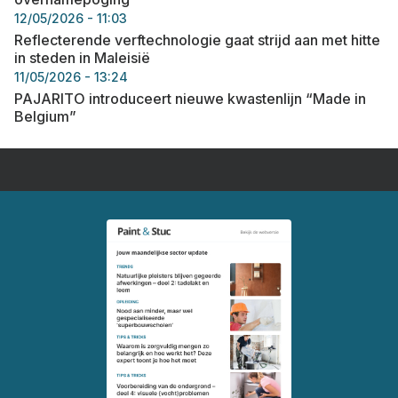
12/05/2026 - 11:03
Reflecterende verftechnologie gaat strijd aan met hitte
in steden in Maleisië
11/05/2026 - 13:24
PAJARITO introduceert nieuwe kwastenlijn “Made in
Belgium”