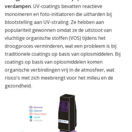
verdampen
. UV-coatings bevatten reactieve
monomeren en foto-initiatoren die uitharden bij
blootstelling aan UV-straling. Ze hebben aan
populariteit gewonnen omdat ze de uitstoot van
vluchtige organische stoffen (VOS) tijdens het
droogproces verminderen, wat een probleem is bij
traditionele coatings op basis van oplosmiddelen. Bij
coatings op basis van oplosmiddelen komen
organische verbindingen vrij in de atmosfeer, wat
risico's met zich meebrengt voor het milieu en de
gezondheid.