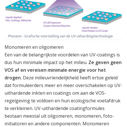
Phoseon - Grafische voorstelling van de UV uithardingstechnologie
Monomeren en oligomeren
Een van de belangrijkste voordelen van UV-coatings is
dus hun minimale impact op het milieu.
Ze geven geen
VOS af en vereisen minimale energie voor het
drogen.
Deze milieuvriendelijkheid heeft ertoe geleid
dat formuleerders meer en meer overschakelen op UV-
uithardende inkten en coatings om aan de VOS-
regelgeving te voldoen en hun ecologische voetafdruk
te verkleinen. UV-uithardende coatingformules
bestaan meestal uit oligomeren, monomeren, foto-
initiatoren en andere componenten. Monomeren