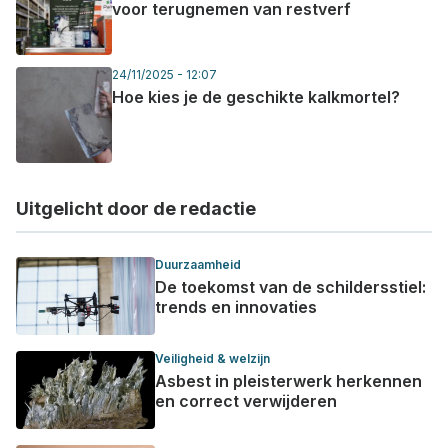
voor terugnemen van restverf
24/11/2025 - 12:07
Hoe kies je de geschikte kalkmortel?
Uitgelicht door de redactie
Duurzaamheid
De toekomst van de schildersstiel:
trends en innovaties
Veiligheid & welzijn
Asbest in pleisterwerk herkennen
en correct verwijderen