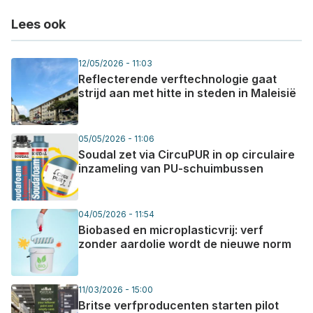
Lees ook
12/05/2026 - 11:03
Reflecterende verftechnologie gaat
strijd aan met hitte in steden in Maleisië
05/05/2026 - 11:06
Soudal zet via CircuPUR in op circulaire
inzameling van PU-schuimbussen
04/05/2026 - 11:54
Biobased en microplasticvrij: verf
zonder aardolie wordt de nieuwe norm
11/03/2026 - 15:00
Britse verfproducenten starten pilot