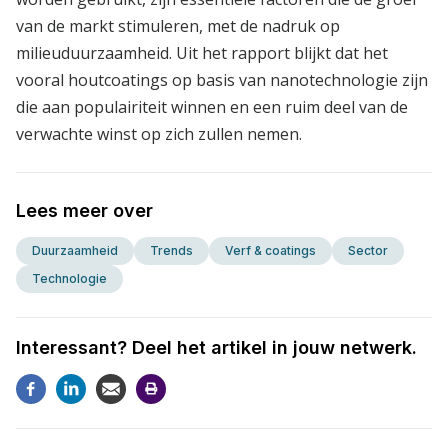
van de markt stimuleren, met de nadruk op
milieuduurzaamheid. Uit het rapport blijkt dat het
vooral houtcoatings op basis van nanotechnologie zijn
die aan populairiteit winnen en een ruim deel van de
verwachte winst op zich zullen nemen.
Lees meer over
Duurzaamheid
Trends
Verf & coatings
Sector
Technologie
Interessant? Deel het artikel in jouw netwerk.