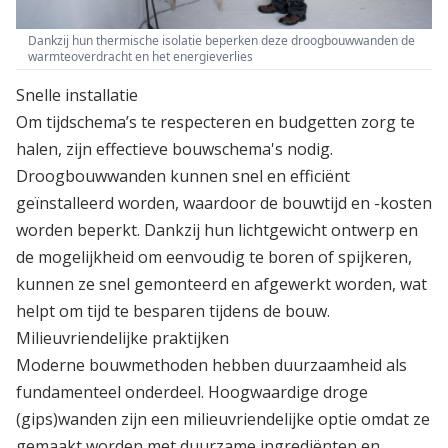
Dankzij hun thermische isolatie beperken deze droogbouwwanden de
warmteoverdracht en het energieverlies
Snelle installatie
Om tijdschema’s te respecteren en budgetten zorg te
halen, zijn effectieve bouwschema's nodig.
Droogbouwwanden kunnen snel en efficiënt
geïnstalleerd worden, waardoor de bouwtijd en -kosten
worden beperkt. Dankzij hun lichtgewicht ontwerp en
de mogelijkheid om eenvoudig te boren of spijkeren,
kunnen ze snel gemonteerd en afgewerkt worden, wat
helpt om tijd te besparen tijdens de bouw.
Milieuvriendelijke praktijken
Moderne bouwmethoden hebben duurzaamheid als
fundamenteel onderdeel. Hoogwaardige droge
(gips)wanden zijn een milieuvriendelijke optie omdat ze
gemaakt worden met duurzame ingrediënten en