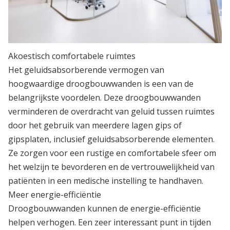
Akoestisch comfortabele ruimtes
Het geluidsabsorberende vermogen van
hoogwaardige droogbouwwanden is een van de
belangrijkste voordelen. Deze droogbouwwanden
verminderen de overdracht van geluid tussen ruimtes
door het gebruik van meerdere lagen gips of
gipsplaten, inclusief geluidsabsorberende elementen.
Ze zorgen voor een rustige en comfortabele sfeer om
het welzijn te bevorderen en de vertrouwelijkheid van
patiënten in een medische instelling te handhaven.
Meer energie-efficiëntie
Droogbouwwanden kunnen de energie-efficiëntie
helpen verhogen. Een zeer interessant punt in tijden