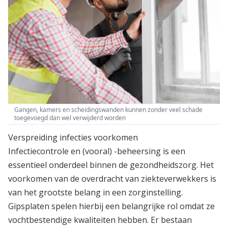
Gangen, kamers en scheidingswanden kunnen zonder veel schade
toegevoegd dan wel verwijderd worden
Verspreiding infecties voorkomen
Infectiecontrole en (vooral) -beheersing is een
essentieel onderdeel binnen de gezondheidszorg. Het
voorkomen van de overdracht van ziekteverwekkers is
van het grootste belang in een zorginstelling.
Gipsplaten spelen hierbij een belangrijke rol omdat ze
vochtbestendige kwaliteiten hebben. Er bestaan