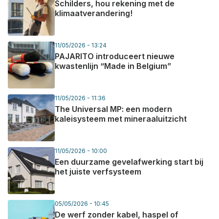
Schilders, hou rekening met de
klimaatverandering!
11/05/2026 - 13:24
PAJARITO introduceert nieuwe
kwastenlijn “Made in Belgium”
11/05/2026 - 11:36
The Universal MP: een modern
kaleisysteem met mineraaluitzicht
11/05/2026 - 10:00
Een duurzame gevelafwerking start bij
het juiste verfsysteem
05/05/2026 - 10:45
De werf zonder kabel, haspel of