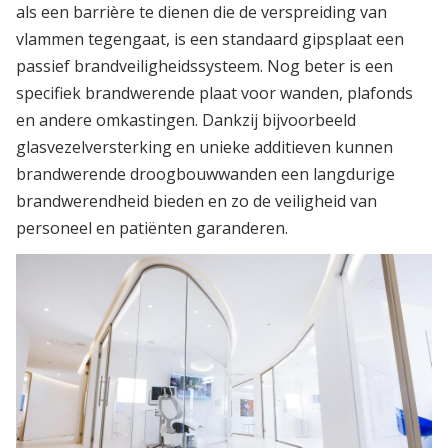
als een barrière te dienen die de verspreiding van
vlammen tegengaat, is een standaard gipsplaat een
passief brandveiligheidssysteem. Nog beter is een
specifiek brandwerende plaat voor wanden, plafonds
en andere omkastingen. Dankzij bijvoorbeeld
glasvezelversterking en unieke additieven kunnen
brandwerende droogbouwwanden een langdurige
brandwerendheid bieden en zo de veiligheid van
personeel en patiënten garanderen.