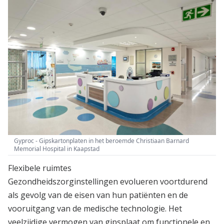
Gyproc - Gipskartonplaten in het beroemde Christiaan Barnard
Memorial Hospital in Kaapstad
Flexibele ruimtes
Gezondheidszorginstellingen evolueren voortdurend
als gevolg van de eisen van hun patiënten en de
vooruitgang van de medische technologie. Het
veelzijdige vermogen van gipsplaat om functionele en