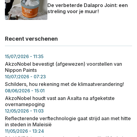
De verbeterde Dalapro Joint: een
streling voor je muur!
Recent verschenen
15/07/2026 - 11:35
AkzoNobel bevestigt (afgewezen) voorstellen van
Nippon Paints
10/07/2026 - 07:23
Schilders, hou rekening met de klimaatverandering!
08/06/2026 - 15:01
AkzoNobel houdt vast aan Axalta na afgeketste
overnamepoging
12/05/2026 - 11:03
Reflecterende verftechnologie gaat strijd aan met hitte
in steden in Maleisië
11/05/2026 - 13:24