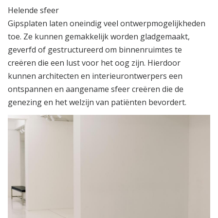
Helende sfeer
Gipsplaten laten oneindig veel ontwerpmogelijkheden
toe. Ze kunnen gemakkelijk worden gladgemaakt,
geverfd of gestructureerd om binnenruimtes te
creëren die een lust voor het oog zijn. Hierdoor
kunnen architecten en interieurontwerpers een
ontspannen en aangename sfeer creëren die de
genezing en het welzijn van patiënten bevordert.