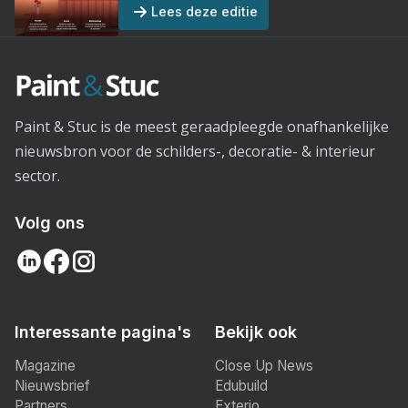
Lees deze editie
Paint & Stuc is de meest geraadpleegde onafhankelijke
nieuwsbron voor de schilders-, decoratie- & interieur
sector.
Volg ons
Interessante pagina's
Bekijk ook
Magazine
Close Up News
Nieuwsbrief
Edubuild
Partners
Exterio