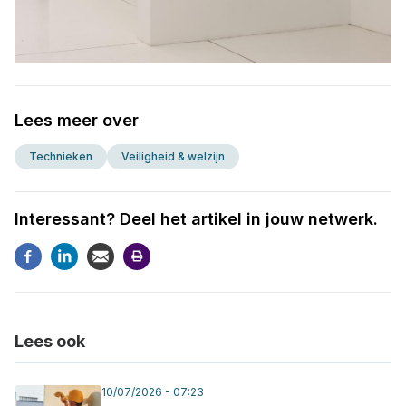
Lees meer over
Technieken
Veiligheid & welzijn
Interessant? Deel het artikel in jouw netwerk.
Lees ook
10/07/2026 - 07:23