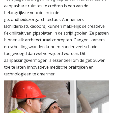
aanpasbare ruimtes te creëren is een van de
belangrijkste voordelen in de
gezondheidszorgarchitectuur. Aannemers
(schilders/stukadoors) kunnen makkelijk de creatieve
flexibiliteit van gipsplaten in de strijd gooien. Ze passen
binnen elk architecturaal concepten. Gangen, kamers
en scheidingswanden kunnen zonder veel schade
toegevoegd dan wel verwijderd worden. Dit
aanpassingsvermogen is essentieel om de gebouwen
toe te laten innovatieve medische praktijken en
technologieën te omarmen.