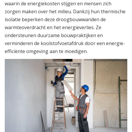
waarin de energiekosten stijgen en mensen zich
zorgen maken over het milieu. Dankzij hun thermische
isolatie beperken deze droogbouwwanden de
warmteoverdracht en het energieverlies. Ze
ondersteunen duurzame bouwpraktijken en
verminderen de koolstofvoetafdruk door een energie-
efficiënte omgeving aan te moedigen.