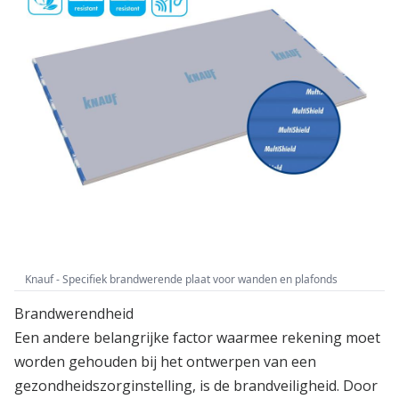
Knauf - Specifiek brandwerende plaat voor wanden en plafonds
Brandwerendheid
Een andere belangrijke factor waarmee rekening moet
worden gehouden bij het ontwerpen van een
gezondheidszorginstelling, is de brandveiligheid. Door