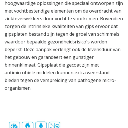
hoogwaardige oplossingen die speciaal ontworpen zijn
met vochtbestendige elementen om de overdracht van
ziekteverwekkers door vocht te voorkomen. Bovendien
zorgen de intrinsieke kwaliteiten van gips ervoor dat
gipsplaten bestand zijn tegen de groei van schimmels,
waardoor bepaalde gezondheidsrisico's worden
beperkt. Deze aanpak verlengt ook de levensduur van
het gebouw en garandeert een gunstiger
binnenklimaat. Gipsplaat die gecoat zijn met
antimicrobiële middelen kunnen extra weerstand
bieden tegen de verspreiding van pathogene micro-
organismen.