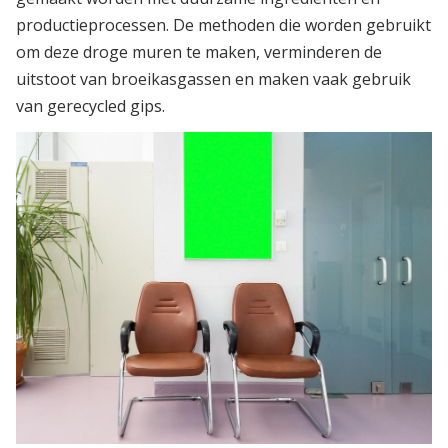
productieprocessen. De methoden die worden gebruikt
om deze droge muren te maken, verminderen de
uitstoot van broeikasgassen en maken vaak gebruik
van gerecycled gips.