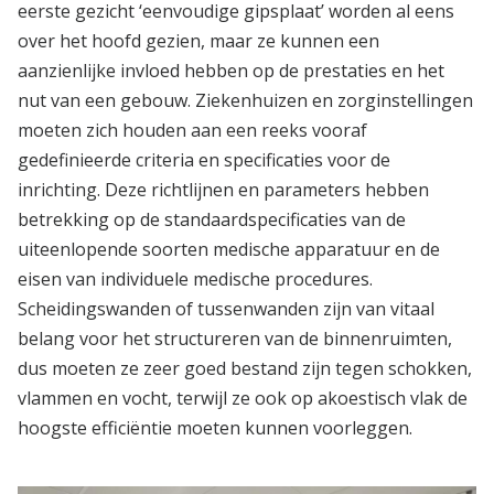
eerste gezicht ‘eenvoudige gipsplaat’ worden al eens
over het hoofd gezien, maar ze kunnen een
aanzienlijke invloed hebben op de prestaties en het
nut van een gebouw. Ziekenhuizen en zorginstellingen
moeten zich houden aan een reeks vooraf
gedefinieerde criteria en specificaties voor de
inrichting. Deze richtlijnen en parameters hebben
betrekking op de standaardspecificaties van de
uiteenlopende soorten medische apparatuur en de
eisen van individuele medische procedures.
Scheidingswanden of tussenwanden zijn van vitaal
belang voor het structureren van de binnenruimten,
dus moeten ze zeer goed bestand zijn tegen schokken,
vlammen en vocht, terwijl ze ook op akoestisch vlak de
hoogste efficiëntie moeten kunnen voorleggen.