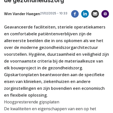
de gezondheidszorg
21/02/2025 - 10:33
Wim Vander Haegen
Geavanceerde faciliteiten, steriele operatiekamers
en comfortabele patiëntenverblijven zijn de
allereerste beelden die in ons opkomen als we het
over de moderne gezondheidszorgarchitectuur
voorstellen. Hygiëne, duurzaamheid en veiligheid zijn
de voornaamste criteria bij de materiaalkeuze van
elk bouwproject in de gezondheidszorg.
Gipskartonplaten beantwoorden aan de specifieke
eisen van klinieken, ziekenhuizen en andere
zorginstellingen en zijn bovendien een economisch
en flexibele oplossing.
Hoogpresterende gipsplaten
De kwaliteiten en eigenschappen van een op het