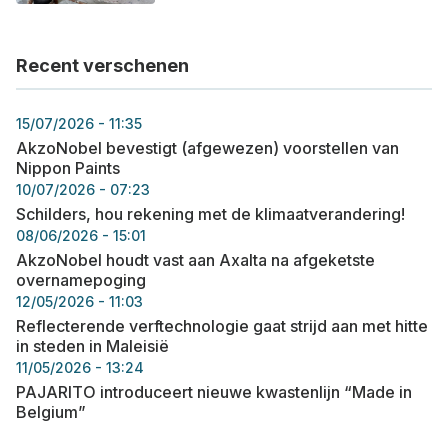
Recent verschenen
15/07/2026 - 11:35
AkzoNobel bevestigt (afgewezen) voorstellen van
Nippon Paints
10/07/2026 - 07:23
Schilders, hou rekening met de klimaatverandering!
08/06/2026 - 15:01
AkzoNobel houdt vast aan Axalta na afgeketste
overnamepoging
12/05/2026 - 11:03
Reflecterende verftechnologie gaat strijd aan met hitte
in steden in Maleisië
11/05/2026 - 13:24
PAJARITO introduceert nieuwe kwastenlijn “Made in
Belgium”