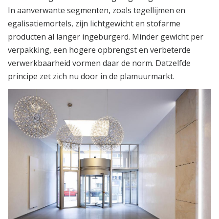
In aanverwante segmenten, zoals tegellijmen en
egalisatiemortels, zijn lichtgewicht en stofarme
producten al langer ingeburgerd. Minder gewicht per
verpakking, een hogere opbrengst en verbeterde
verwerkbaarheid vormen daar de norm. Datzelfde
principe zet zich nu door in de plamuurmarkt.