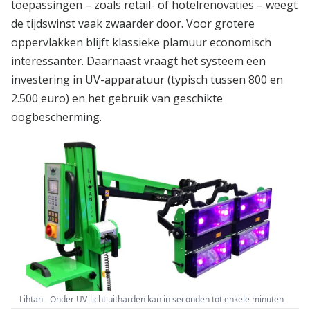
toepassingen – zoals retail- of hotelrenovaties – weegt
de tijdswinst vaak zwaarder door. Voor grotere
oppervlakken blijft klassieke plamuur economisch
interessanter. Daarnaast vraagt het systeem een
investering in UV-apparatuur (typisch tussen 800 en
2.500 euro) en het gebruik van geschikte
oogbescherming.
Lihtan - Onder UV-licht uitharden kan in seconden tot enkele minuten