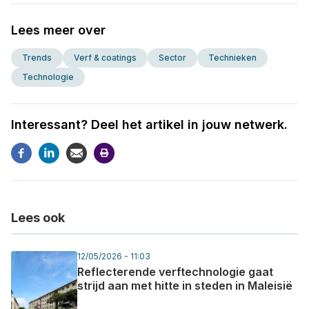
Lees meer over
Trends
Verf & coatings
Sector
Technieken
Technologie
Interessant? Deel het artikel in jouw netwerk.
Lees ook
12/05/2026 - 11:03
Reflecterende verftechnologie gaat
strijd aan met hitte in steden in Maleisië