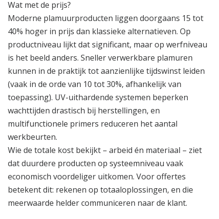
Wat met de prijs?
Moderne plamuurproducten liggen doorgaans 15 tot
40% hoger in prijs dan klassieke alternatieven. Op
productniveau lijkt dat significant, maar op werfniveau
is het beeld anders. Sneller verwerkbare plamuren
kunnen in de praktijk tot aanzienlijke tijdswinst leiden
(vaak in de orde van 10 tot 30%, afhankelijk van
toepassing). UV-uithardende systemen beperken
wachttijden drastisch bij herstellingen, en
multifunctionele primers reduceren het aantal
werkbeurten.
Wie de totale kost bekijkt – arbeid én materiaal – ziet
dat duurdere producten op systeemniveau vaak
economisch voordeliger uitkomen. Voor offertes
betekent dit: rekenen op totaaloplossingen, en die
meerwaarde helder communiceren naar de klant.