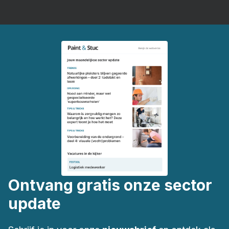
Ontvang gratis onze sector
update