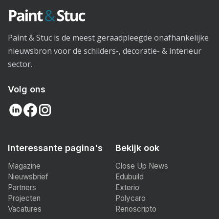
Paint & Stuc is de meest geraadpleegde onafhankelijke
nieuwsbron voor de schilders-, decoratie- & interieur
sector.
Volg ons
Interessante pagina's
Bekijk ook
Magazine
Close Up News
Nieuwsbrief
Edubuild
Partners
Exterio
Projecten
Polycaro
Vacatures
Renoscripto