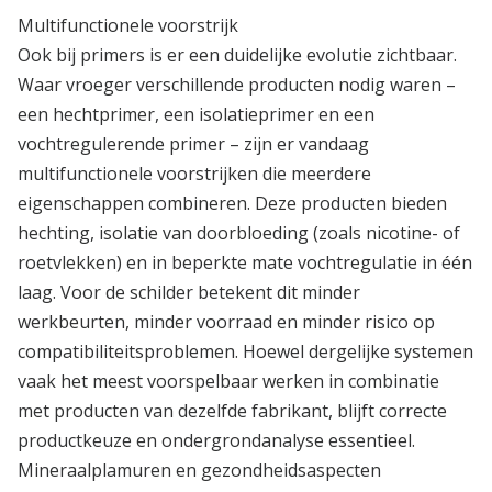
Multifunctionele voorstrijk
Ook bij primers is er een duidelijke evolutie zichtbaar.
Waar vroeger verschillende producten nodig waren –
een hechtprimer, een isolatieprimer en een
vochtregulerende primer – zijn er vandaag
multifunctionele voorstrijken die meerdere
eigenschappen combineren. Deze producten bieden
hechting, isolatie van doorbloeding (zoals nicotine- of
roetvlekken) en in beperkte mate vochtregulatie in één
laag. Voor de schilder betekent dit minder
werkbeurten, minder voorraad en minder risico op
compatibiliteitsproblemen. Hoewel dergelijke systemen
vaak het meest voorspelbaar werken in combinatie
met producten van dezelfde fabrikant, blijft correcte
productkeuze en ondergrondanalyse essentieel.
Mineraalplamuren en gezondheidsaspecten