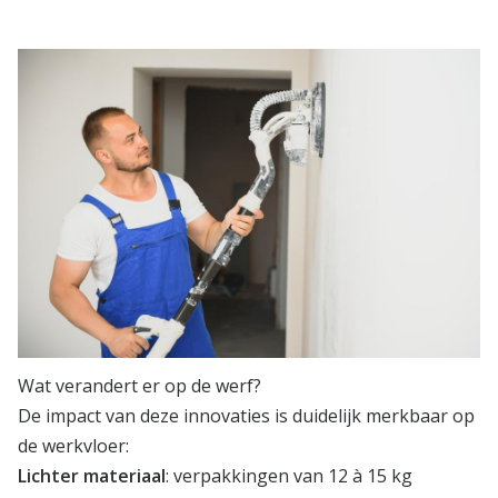
Wat verandert er op de werf?
De impact van deze innovaties is duidelijk merkbaar op
de werkvloer:
Lichter materiaal
: verpakkingen van 12 à 15 kg