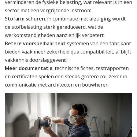
verminderen de fysieke belasting, wat relevant is in een
sector met een vergrijzende instroom.
Stofarm schuren
: in combinatie met afzuiging wordt
de stofbelasting sterk gereduceerd, wat de
werkomstandigheden aanzienlijk verbetert.
Betere voorspelbaarheid
: systemen van één fabrikant
bieden vaak meer zekerheid qua compatibiliteit, al blijft
vakkennis doorslaggevend.
Meer documentatie
: technische fiches, testrapporten
en certificaten spelen een steeds grotere rol, zeker in
communicatie met architecten en bouwheren.