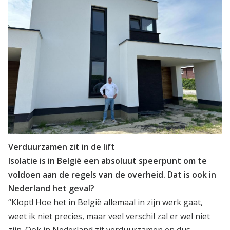
Verduurzamen zit in de lift
Isolatie is in België een absoluut speerpunt om te
voldoen aan de regels van de overheid. Dat is ook in
Nederland het geval?
“Klopt! Hoe het in België allemaal in zijn werk gaat,
weet ik niet precies, maar veel verschil zal er wel niet