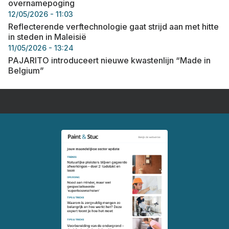
overnamepoging
12/05/2026 - 11:03
Reflecterende verftechnologie gaat strijd aan met hitte
in steden in Maleisië
11/05/2026 - 13:24
PAJARITO introduceert nieuwe kwastenlijn “Made in
Belgium”