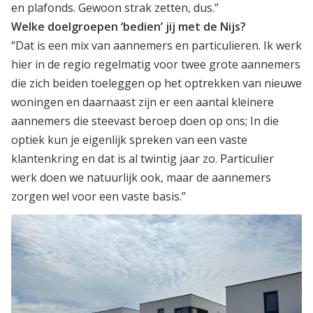
en plafonds. Gewoon strak zetten, dus.”
Welke doelgroepen ‘bedien’ jij met de Nijs?
“Dat is een mix van aannemers en particulieren. Ik werk
hier in de regio regelmatig voor twee grote aannemers
die zich beiden toeleggen op het optrekken van nieuwe
woningen en daarnaast zijn er een aantal kleinere
aannemers die steevast beroep doen op ons; In die
optiek kun je eigenlijk spreken van een vaste
klantenkring en dat is al twintig jaar zo. Particulier
werk doen we natuurlijk ook, maar de aannemers
zorgen wel voor een vaste basis.”