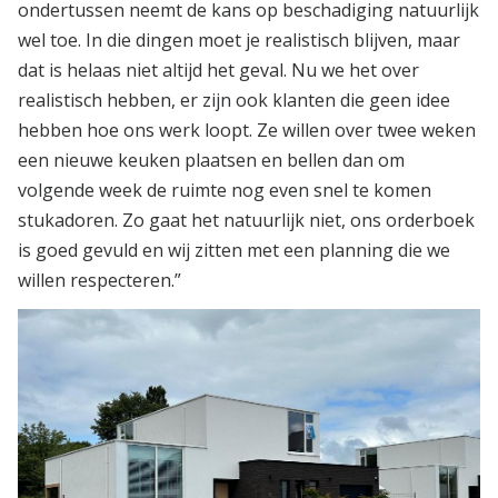
ondertussen neemt de kans op beschadiging natuurlijk
wel toe. In die dingen moet je realistisch blijven, maar
dat is helaas niet altijd het geval. Nu we het over
realistisch hebben, er zijn ook klanten die geen idee
hebben hoe ons werk loopt. Ze willen over twee weken
een nieuwe keuken plaatsen en bellen dan om
volgende week de ruimte nog even snel te komen
stukadoren. Zo gaat het natuurlijk niet, ons orderboek
is goed gevuld en wij zitten met een planning die we
willen respecteren.”