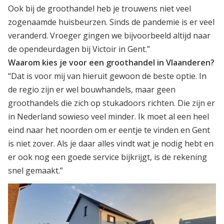
Ook bij de groothandel heb je trouwens niet veel
zogenaamde huisbeurzen. Sinds de pandemie is er veel
veranderd. Vroeger gingen we bijvoorbeeld altijd naar
de opendeurdagen bij Victoir in Gent.”
Waarom kies je voor een groothandel in Vlaanderen?
“Dat is voor mij van hieruit gewoon de beste optie. In
de regio zijn er wel bouwhandels, maar geen
groothandels die zich op stukadoors richten. Die zijn er
in Nederland sowieso veel minder. Ik moet al een heel
eind naar het noorden om er eentje te vinden en Gent
is niet zover. Als je daar alles vindt wat je nodig hebt en
er ook nog een goede service bijkrijgt, is de rekening
snel gemaakt.”