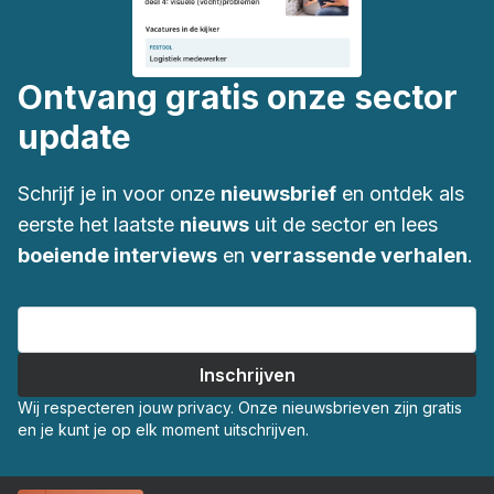
Ontvang gratis onze sector
update
Schrijf je in voor onze
nieuwsbrief
en ontdek als
eerste het laatste
nieuws
uit de sector en lees
boeiende interviews
en
verrassende verhalen
.
Wij respecteren jouw privacy. Onze nieuwsbrieven zijn gratis
en je kunt je op elk moment uitschrijven.