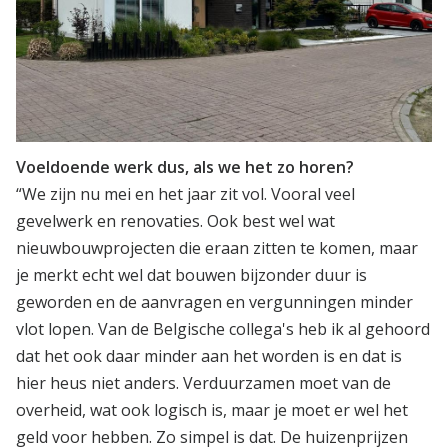
Voeldoende werk dus, als we het zo horen?
“We zijn nu mei en het jaar zit vol. Vooral veel
gevelwerk en renovaties. Ook best wel wat
nieuwbouwprojecten die eraan zitten te komen, maar
je merkt echt wel dat bouwen bijzonder duur is
geworden en de aanvragen en vergunningen minder
vlot lopen. Van de Belgische collega's heb ik al gehoord
dat het ook daar minder aan het worden is en dat is
hier heus niet anders. Verduurzamen moet van de
overheid, wat ook logisch is, maar je moet er wel het
geld voor hebben. Zo simpel is dat. De huizenprijzen