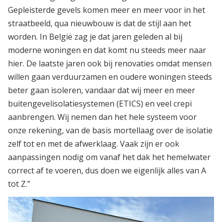
Gepleisterde gevels komen meer en meer voor in het
straatbeeld, qua nieuwbouw is dat de stijl aan het
worden. In België zag je dat jaren geleden al bij
moderne woningen en dat komt nu steeds meer naar
hier. De laatste jaren ook bij renovaties omdat mensen
willen gaan verduurzamen en oudere woningen steeds
beter gaan isoleren, vandaar dat wij meer en meer
buitengevelisolatiesystemen (ETICS) en veel crepi
aanbrengen. Wij nemen dan het hele systeem voor
onze rekening, van de basis mortellaag over de isolatie
zelf tot en met de afwerklaag. Vaak zijn er ook
aanpassingen nodig om vanaf het dak het hemelwater
correct af te voeren, dus doen we eigenlijk alles van A
tot Z.”