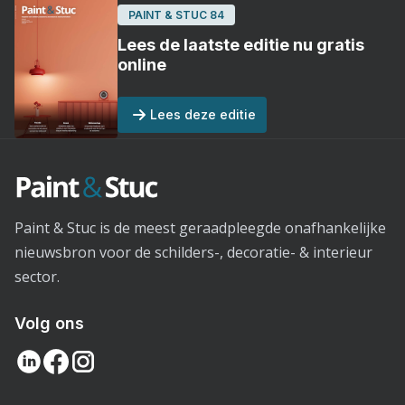
PAINT & STUC 84
Lees de laatste editie nu gratis
online
Lees deze editie
Paint & Stuc is de meest geraadpleegde onafhankelijke
nieuwsbron voor de schilders-, decoratie- & interieur
sector.
Volg ons