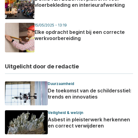
vloerbekleding en interieurafwerking
15/05/2025 - 13:19
Elke opdracht begint bij een correcte
werkvoorbereiding
Uitgelicht door de redactie
Duurzaamheid
De toekomst van de schildersstiel:
trends en innovaties
Veiligheid & welzijn
Asbest in pleisterwerk herkennen
en correct verwijderen