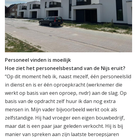
Personeel vinden is moeilijk
Hoe ziet het personeelsbestand van de Nijs eruit?
“Op dit moment heb ik, naast mezelf, één personeelslid
in dienst en is er één oproepkracht (werknemer die
werkt op basis van een oproep, nvdr) aan de slag. Op
basis van de opdracht zelf huur ik dan nog extra
mensen in. Mijn vader bijvoorbeeld werkt ook als
zelfstandige. Hij had vroeger een eigen bouwbedrijf,
maar dat is een paar jaar geleden verkocht. Hij is bij
manier van spreken aan zijn laatste beroepsjaren