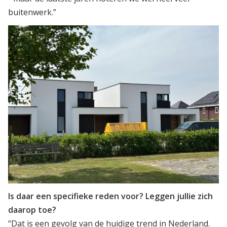
buitenwerk.”
Is daar een specifieke reden voor? Leggen jullie zich
daarop toe?
“Dat is een gevolg van de huidige trend in Nederland.