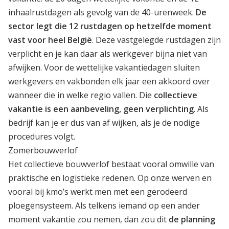
inhaalrustdagen als gevolg van de 40-urenweek.
De
sector legt die 12 rustdagen op hetzelfde moment
vast voor heel België
. Deze vastgelegde rustdagen zijn
verplicht en je kan daar als werkgever bijna niet van
afwijken. Voor de wettelijke vakantiedagen sluiten
werkgevers en vakbonden elk jaar een akkoord over
wanneer die in welke regio vallen. Die
collectieve
vakantie is een aanbeveling, geen verplichting
. Als
bedrijf kan je er dus van af wijken, als je de nodige
procedures volgt.
Zomerbouwverlof
Het collectieve bouwverlof bestaat vooral omwille van
praktische en logistieke redenen. Op onze werven en
vooral bij kmo’s werkt men met een gerodeerd
ploegensysteem. Als telkens iemand op een ander
moment vakantie zou nemen, dan zou dit
de planning