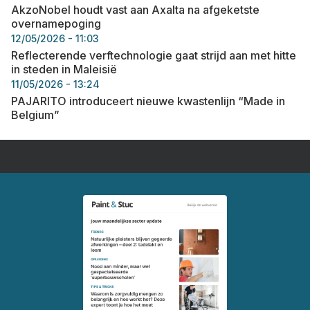
AkzoNobel houdt vast aan Axalta na afgeketste
overnamepoging
12/05/2026 - 11:03
Reflecterende verftechnologie gaat strijd aan met hitte
in steden in Maleisië
11/05/2026 - 13:24
PAJARITO introduceert nieuwe kwastenlijn “Made in
Belgium”