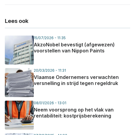
Lees ook
15/07/2026 - 11:35
AkzoNobel bevestigt (afgewezen)
voorstellen van Nippon Paints
20/03/2026 - 11:31
Vlaamse Ondernemers verwachten
versnelling in strijd tegen regeldruk
08/01/2026 - 13:01
Neem voorsprong op het vlak van
rentabiliteit: kostprijsberekening