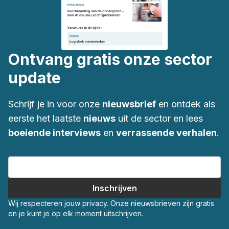
Ontvang gratis onze sector
update
Schrijf je in voor onze
nieuwsbrief
en ontdek als
eerste het laatste
nieuws
uit de sector en lees
boeiende interviews
en
verrassende verhalen
.
Wij respecteren jouw privacy. Onze nieuwsbrieven zijn gratis
en je kunt je op elk moment uitschrijven.