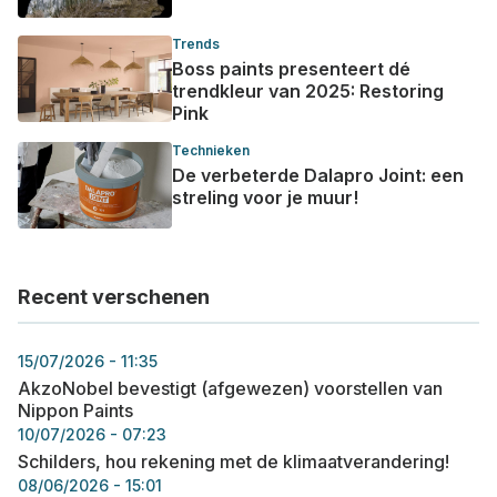
Trends
Boss paints presenteert dé
trendkleur van 2025: Restoring
Pink
Technieken
De verbeterde Dalapro Joint: een
streling voor je muur!
Recent verschenen
15/07/2026 - 11:35
AkzoNobel bevestigt (afgewezen) voorstellen van
Nippon Paints
10/07/2026 - 07:23
Schilders, hou rekening met de klimaatverandering!
08/06/2026 - 15:01