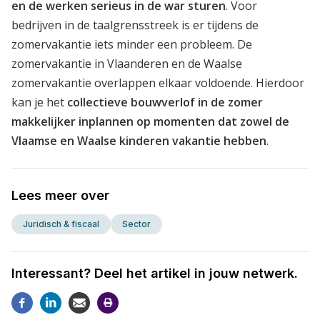
en de werken serieus in de war sturen
. Voor
bedrijven in de taalgrensstreek is er tijdens de
zomervakantie iets minder een probleem. De
zomervakantie in Vlaanderen en de Waalse
zomervakantie overlappen elkaar voldoende. Hierdoor
kan je het
collectieve bouwverlof in de zomer
makkelijker inplannen op momenten dat zowel de
Vlaamse en Waalse kinderen vakantie hebben
.
Lees meer over
Juridisch & fiscaal
Sector
Interessant? Deel het artikel in jouw netwerk.