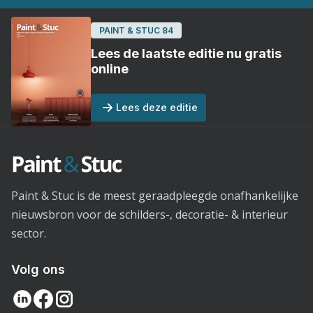
PAINT & STUC 84
Lees de laatste editie nu gratis
online
Lees deze editie
Paint & Stuc is de meest geraadpleegde onafhankelijke
nieuwsbron voor de schilders-, decoratie- & interieur
sector.
Volg ons